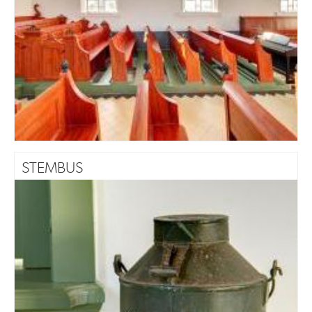
STEMBUS