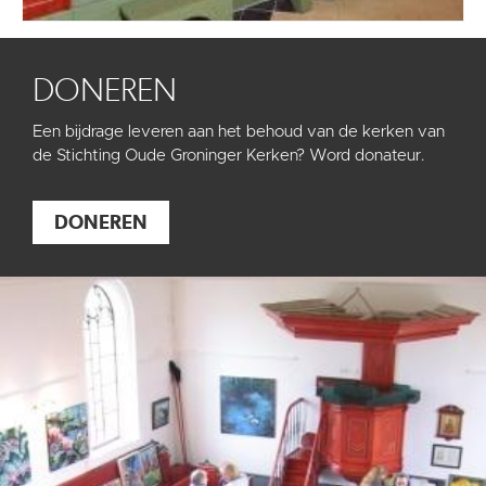
DONEREN
Een bijdrage leveren aan het behoud van de kerken van
de Stichting Oude Groninger Kerken? Word donateur.
DONEREN